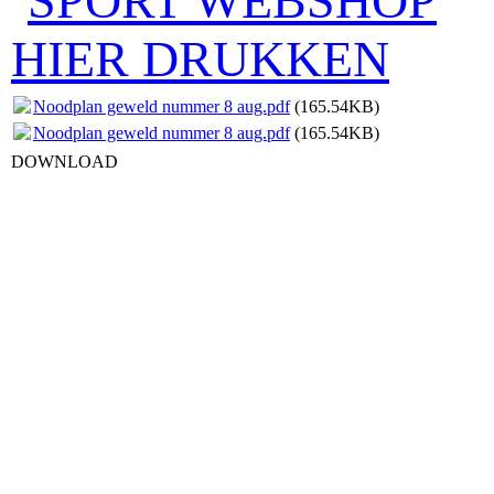
SPORT WEBSHOP
HIER DRUKKEN
Noodplan geweld nummer 8 aug.pdf
(165.54KB)
Noodplan geweld nummer 8 aug.pdf
(165.54KB)
DOWNLOAD