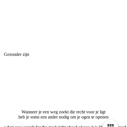
Gezonder zijn
Wanneer je een weg zoekt die recht voor je ligt
heb je soms een ander nodig om je ogen te openen